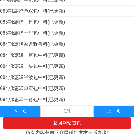
085期:惠泽单双包中料(已更新)
085期:惠泽一肖包中料(已更新)
085期:惠泽十码包中料(已更新)
084期:惠泽家畜野兽料(已更新)
084期:惠泽二尾包中料(已更新)
084期:惠泽一头包中料(已更新)
084期:惠泽半波包中料(已更新)
084期:惠泽单双包中料(已更新)
084期:惠泽一肖包中料(已更新)
下一页
0/4
上一页
返回网站首页
所有内容载自互联网谨供友友娱乐参考!