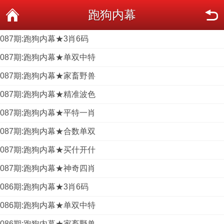
跑狗内幕
087期:跑狗内幕★3肖6码
087期:跑狗内幕★单双中特
087期:跑狗内幕★家畜野兽
087期:跑狗内幕★精准波色
087期:跑狗内幕★平特一肖
087期:跑狗内幕★合数单双
087期:跑狗内幕★买什开什
087期:跑狗内幕★神奇四肖
086期:跑狗内幕★3肖6码
086期:跑狗内幕★单双中特
086期:跑狗内幕★家畜野兽