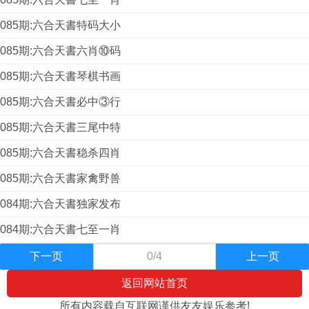
085期:六合天書特码大小
085期:六合天書六肖⑩码
085期:六合天書琴棋书画
085期:六合天書必中③行
085期:六合天書三尾中特
085期:六合天書稳杀四肖
085期:六合天書家禽野兽
084期:六合天書独家发布
084期:六合天書七至一肖
下一页
0/4
上一页
返回网站首页
所有内容载自互联网谨供友友娱乐参考!