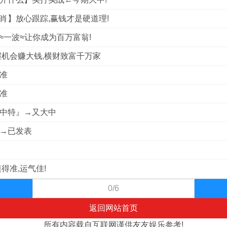
⒋肖】放心跟踪,赢钱才是硬道理!
╬≈一波≈让你成为百万富翁!
□握机会赚大钱,横财致富千万家
特准
特准
肖中特』→又大中
】→已发表
摸得准,运气佳!
0/6
返回网站首页
所有内容载自互联网谨供友友娱乐参考!