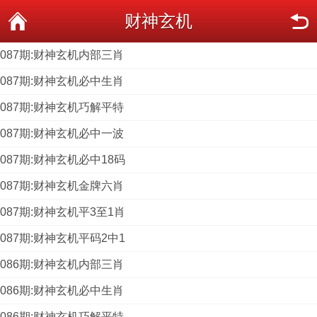
财神玄机
087期:财神玄机内部三肖
087期:财神玄机必中生肖
087期:财神玄机巧解平特
087期:财神玄机必中一波
087期:财神玄机必中18码
087期:财神玄机金牌六肖
087期:财神玄机平3至1肖
087期:财神玄机平码2中1
086期:财神玄机内部三肖
086期:财神玄机必中生肖
086期:财神玄机巧解平特