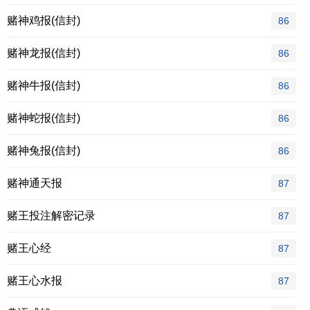
赌神鸡报(信封)
86
赌神龙报(信封)
86
赌神牛报(信封)
86
赌神蛇报(信封)
86
赌神兔报(信封)
86
赌神通天报
87
赌王投注解密记录
87
赌王心经
87
赌王心水报
87