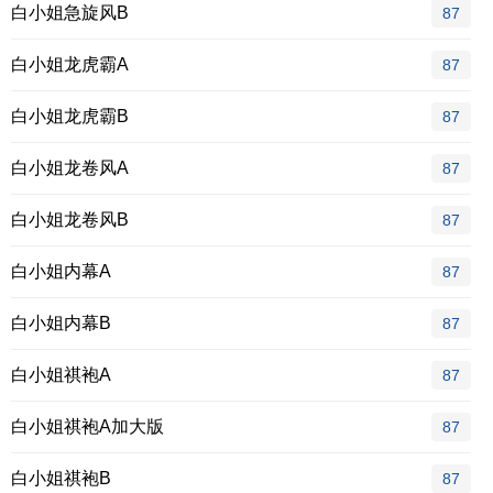
白小姐急旋风B
87
白小姐龙虎霸A
87
白小姐龙虎霸B
87
白小姐龙卷风A
87
白小姐龙卷风B
87
白小姐内幕A
87
白小姐内幕B
87
白小姐祺袍A
87
白小姐祺袍A加大版
87
白小姐祺袍B
87