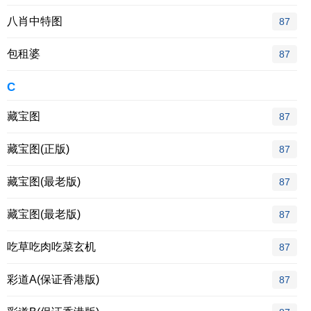
八肖中特图
87
包租婆
87
C
藏宝图
87
藏宝图(正版)
87
藏宝图(最老版)
87
藏宝图(最老版)
87
吃草吃肉吃菜玄机
87
彩道A(保证香港版)
87