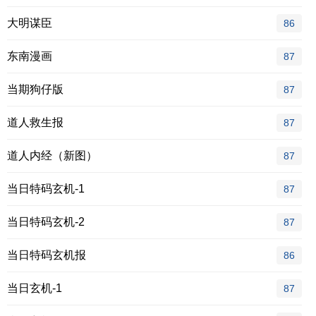
大明谋臣
86
东南漫画
87
当期狗仔版
87
道人救生报
87
道人内经（新图）
87
当日特码玄机-1
87
当日特码玄机-2
87
当日特码玄机报
86
当日玄机-1
87