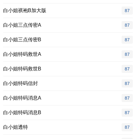
白小姐祺袍B加大版
87
白小姐三点传密A
87
白小姐三点传密B
87
白小姐特码救世A
87
白小姐特码救世B
87
白小姐特码信封
87
白小姐特码消息A
87
白小姐特码消息B
87
白小姐透特
87