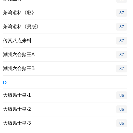
茶湾港料《彩》
87
茶湾港料《另版》
87
传真八点来料
87
潮州六合赌王A
87
潮州六合赌王B
87
D
大版贴士皇-1
86
大版贴士皇-2
86
大版贴士皇-3
86