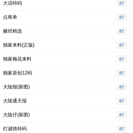
大话特码
87
点将单
87
赌经精选
87
独家来料{正版}
87
独家梅花来料
87
独家原创12码
87
大陆报(新图)
87
大陆通天报
87
大陆仔(新图)
87
灯谜猜特码
87