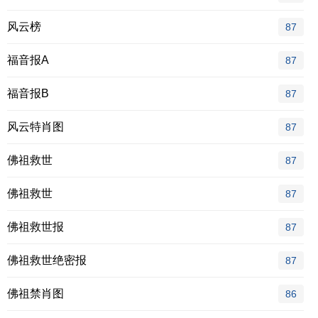
风云榜
87
福音报A
87
福音报B
87
风云特肖图
87
佛祖救世
87
佛祖救世
87
佛祖救世报
87
佛祖救世绝密报
87
佛祖禁肖图
86