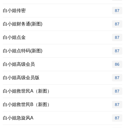
白小姐传密
87
白小姐财务通(新图)
87
白小姐点金
87
白小姐点特码(新图)
87
白小姐高级会员
86
白小姐高级会员版
87
白小姐救世民A（新图）
87
白小姐救世民B（新图）
87
白小姐急旋风A
87