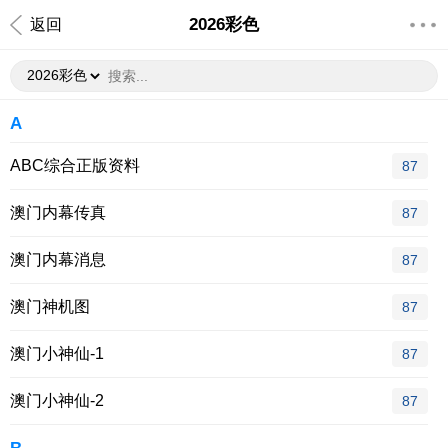
2026彩色
返回
A
ABC综合正版资料
87
澳门内幕传真
87
澳门内幕消息
87
澳门神机图
87
澳门小神仙-1
87
澳门小神仙-2
87